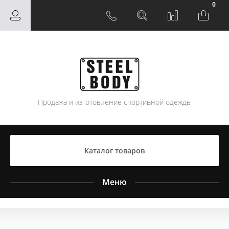
0
Продажа и изготовление спортивной одежды
Каталог товаров
Меню