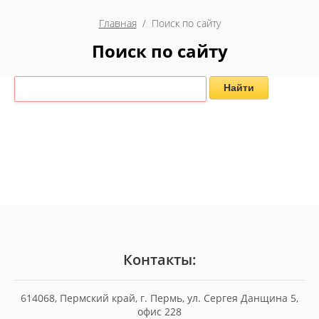
Главная
  /  Поиск по сайту
Поиск по сайту
Найти
Контакты:
614068, Пермский край, г. Пермь, ул. Сергея Данщина 5,
офис 228